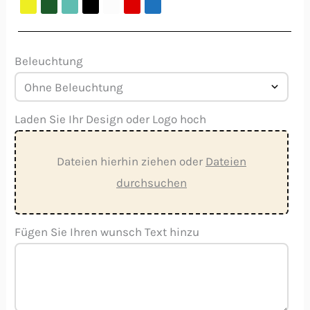
Beleuchtung
Laden Sie Ihr Design oder Logo hoch
Dateien hierhin ziehen oder
Dateien
durchsuchen
Fügen Sie Ihren wunsch Text hinzu