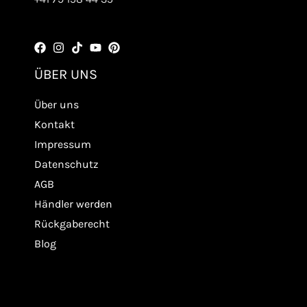
ÜBER UNS
Über uns
Kontakt
Impressum
Datenschutz
AGB
Händler werden
Rückgaberecht
Blog