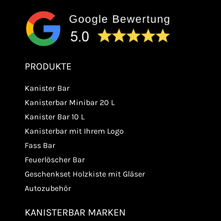
PRODUKTE
Kanister Bar
Kanisterbar Minibar 20 L
Kanister Bar 10 L
Kanisterbar mit Ihrem Logo
Fass Bar
Feuerlöscher Bar
Geschenkset Holzkiste mit Gläser
Autozubehör
KANISTERBAR MARKEN