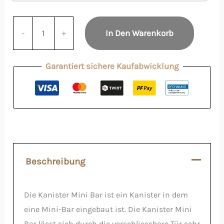
-
+
In Den Warenkorb
Garantiert sichere Kaufabwicklung
Beschreibung
Die Kanister Mini Bar ist ein Kanister in dem
eine Mini-Bar eingebaut ist. Die Kanister Mini
Bar lässt sich durch die verschliessbare Tür sehr