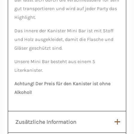
gut transportieren und wird auf jeder Party das
Highlight.
Das innere der Kanister Mini Bar ist mit Stoff
und Holz ausgekleidet, damit die Flasche und
Gläser geschützt sind.
Unsere Mini Bar besteht aus einem 5
Literkanister.
Achtung! Der Preis für den Kanister ist ohne
Alkohol!
Zusätzliche Information