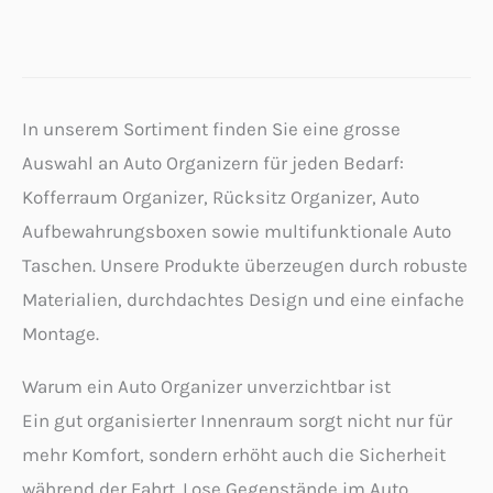
In unserem Sortiment finden Sie eine grosse
Auswahl an Auto Organizern für jeden Bedarf:
Kofferraum Organizer, Rücksitz Organizer, Auto
Aufbewahrungsboxen sowie multifunktionale Auto
Taschen. Unsere Produkte überzeugen durch robuste
Materialien, durchdachtes Design und eine einfache
Montage.
Warum ein Auto Organizer unverzichtbar ist
Ein gut organisierter Innenraum sorgt nicht nur für
mehr Komfort, sondern erhöht auch die Sicherheit
während der Fahrt. Lose Gegenstände im Auto