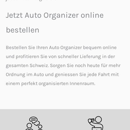
Jetzt Auto Organizer online
bestellen
Bestellen Sie Ihren Auto Organizer bequem online
und profitieren Sie von schneller Lieferung in der
gesamten Schweiz. Sorgen Sie noch heute für mehr
Ordnung im Auto und geniessen Sie jede Fahrt mit
einem perfekt organisierten Innenraum.