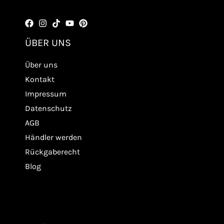
ÜBER UNS
Über uns
Kontakt
Impressum
Datenschutz
AGB
Händler werden
Rückgaberecht
Blog