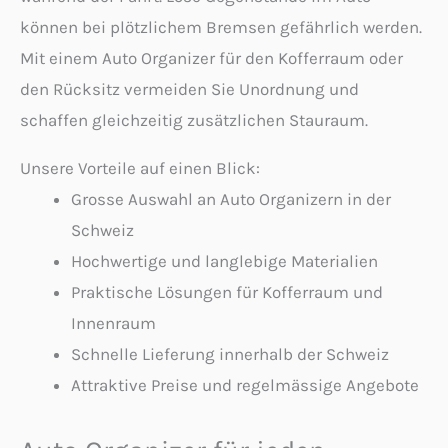
können bei plötzlichem Bremsen gefährlich werden.
Mit einem Auto Organizer für den Kofferraum oder
den Rücksitz vermeiden Sie Unordnung und
schaffen gleichzeitig zusätzlichen Stauraum.
Unsere Vorteile auf einen Blick:
Grosse Auswahl an Auto Organizern in der
Schweiz
Hochwertige und langlebige Materialien
Praktische Lösungen für Kofferraum und
Innenraum
Schnelle Lieferung innerhalb der Schweiz
Attraktive Preise und regelmässige Angebote