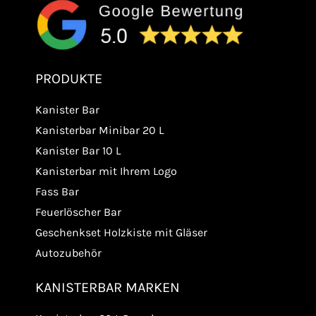
PRODUKTE
Kanister Bar
Kanisterbar Minibar 20 L
Kanister Bar 10 L
Kanisterbar mit Ihrem Logo
Fass Bar
Feuerlöscher Bar
Geschenkset Holzkiste mit Gläser
Autozubehör
KANISTERBAR MARKEN