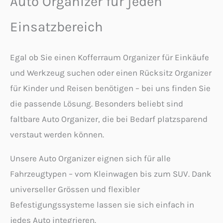
Auto Organizer für jeden
Einsatzbereich
Egal ob Sie einen Kofferraum Organizer für Einkäufe
und Werkzeug suchen oder einen Rücksitz Organizer
für Kinder und Reisen benötigen – bei uns finden Sie
die passende Lösung. Besonders beliebt sind
faltbare Auto Organizer, die bei Bedarf platzsparend
verstaut werden können.
Unsere Auto Organizer eignen sich für alle
Fahrzeugtypen – vom Kleinwagen bis zum SUV. Dank
universeller Grössen und flexibler
Befestigungssysteme lassen sie sich einfach in
jedes Auto integrieren.