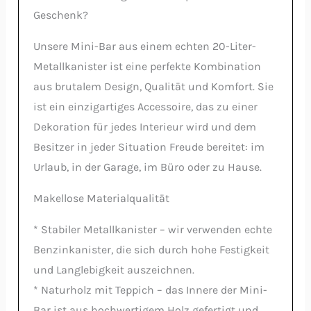
Geschenk?
Unsere Mini-Bar aus einem echten 20-Liter-
Metallkanister ist eine perfekte Kombination
aus brutalem Design, Qualität und Komfort. Sie
ist ein einzigartiges Accessoire, das zu einer
Dekoration für jedes Interieur wird und dem
Besitzer in jeder Situation Freude bereitet: im
Urlaub, in der Garage, im Büro oder zu Hause.
Makellose Materialqualität
* Stabiler Metallkanister – wir verwenden echte
Benzinkanister, die sich durch hohe Festigkeit
und Langlebigkeit auszeichnen.
* Naturholz mit Teppich – das Innere der Mini-
Bar ist aus hochwertigem Holz gefertigt und