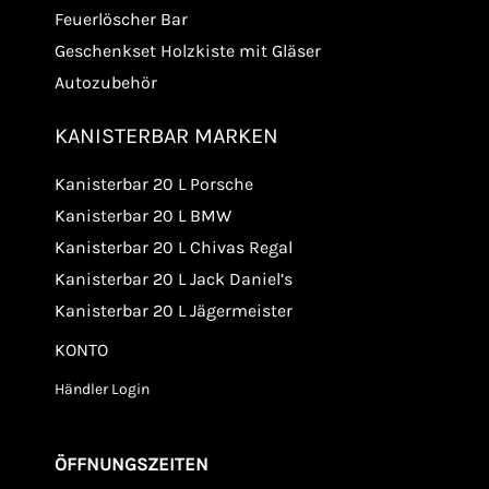
Feuerlöscher Bar
Geschenkset Holzkiste mit Gläser
Autozubehör
KANISTERBAR MARKEN
Kanisterbar 20 L Porsche
Kanisterbar 20 L BMW
Kanisterbar 20 L Chivas Regal
Kanisterbar 20 L Jack Daniel’s
Kanisterbar 20 L Jägermeister
KONTO
Händler Login
ÖFFNUNGSZEITEN