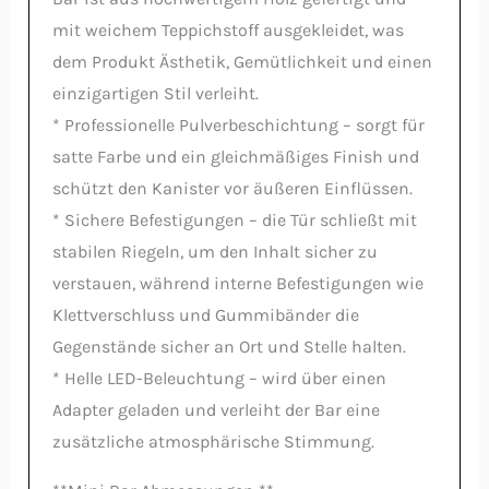
mit weichem Teppichstoff ausgekleidet, was
dem Produkt Ästhetik, Gemütlichkeit und einen
einzigartigen Stil verleiht.
* Professionelle Pulverbeschichtung – sorgt für
satte Farbe und ein gleichmäßiges Finish und
schützt den Kanister vor äußeren Einflüssen.
* Sichere Befestigungen – die Tür schließt mit
stabilen Riegeln, um den Inhalt sicher zu
verstauen, während interne Befestigungen wie
Klettverschluss und Gummibänder die
Gegenstände sicher an Ort und Stelle halten.
* Helle LED-Beleuchtung – wird über einen
Adapter geladen und verleiht der Bar eine
zusätzliche atmosphärische Stimmung.