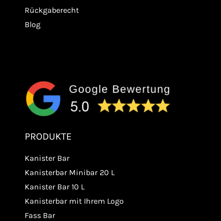
Rückgaberecht
Blog
PRODUKTE
Kanister Bar
Kanisterbar Minibar 20 L
Kanister Bar 10 L
Kanisterbar mit Ihrem Logo
Fass Bar