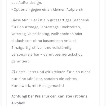
das Außendesign.
▪️ Optional (gegen einen kleinen Aufpreis):
Diese Mini-Bar ist ein grossartiges Geschenk
für Geburtstage, Jahrestage, Hochzeiten,
Vatertag, Valentinstag, Weihnachten oder
einfach so – ohne besonderen Anlass!
Einzigartig, stilvoll und vollständig
personalisierbar – damit beeindruckst du
garantiert.
🎁 Bestell jetzt und wir kreieren für dich nicht
nur eine Mini-Bar, sondern ein echtes
Kunstwerk, mit Herz gemacht!
Achtung! Der Preis für den Kanister ist ohne
Alkohol!