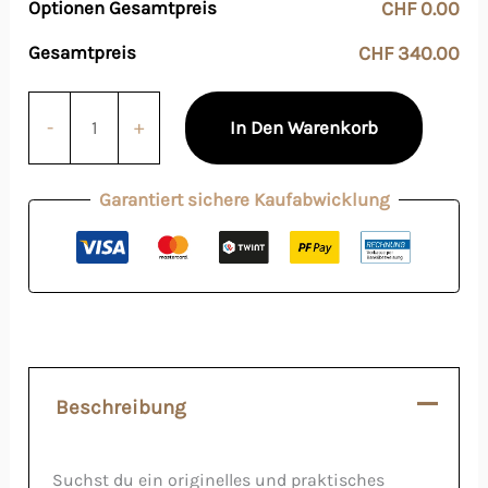
Optionen Gesamtpreis
CHF 0.00
Gesamtpreis
CHF 340.00
-
+
In Den Warenkorb
Garantiert sichere Kaufabwicklung
Beschreibung
Suchst du ein originelles und praktisches