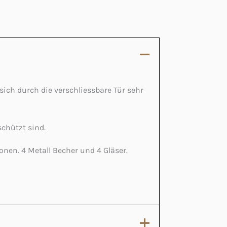
 sich durch die verschliessbare Tür sehr
schützt sind.
onen. 4 Metall Becher und 4 Gläser.