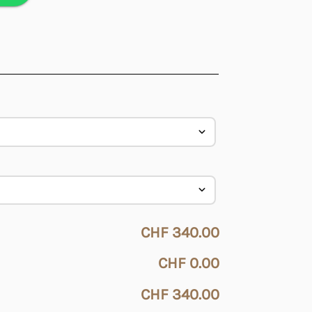
CHF 340.00
CHF 0.00
CHF 340.00