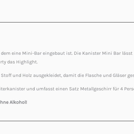
n dem eine Mini-Bar eingebaut ist. Die Kanister Mini Bar lässt
rty das Highlight.
 Stoff und Holz ausgekleidet, damit die Flasche und Gläser ge
terkanister und umfasst einen Satz Metallgeschirr für 4 Pers
ohne Alkohol!