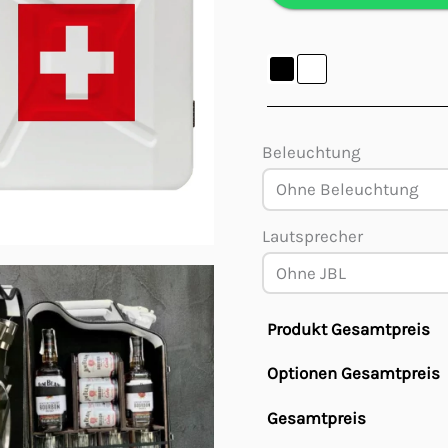
Beleuchtung
Lautsprecher
Produkt Gesamtpreis
Optionen Gesamtpreis
Gesamtpreis