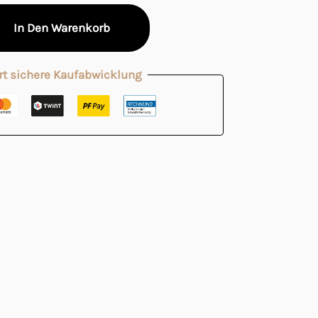
In Den Warenkorb
rt sichere Kaufabwicklung