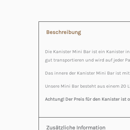
Beschreibung
Die Kanister Mini Bar ist ein Kanister i
gut transportieren und wird auf jeder Pa
Das innere der Kanister Mini Bar ist mit
Unsere Mini Bar besteht aus einem 20 Li
Achtung! Der Preis für den Kanister ist 
Zusätzliche Information