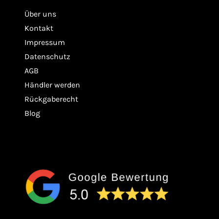
Über uns
Kontakt
Impressum
Datenschutz
AGB
Händler werden
Rückgaberecht
Blog