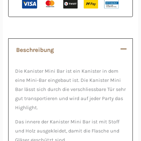
Beschreibung
Die Kanister Mini Bar ist ein Kanister in dem
eine Mini-Bar eingebaut ist. Die Kanister Mini
Bar lässt sich durch die verschliessbare Tür sehr
gut transportieren und wird auf jeder Party das
Highlight.
Das innere der Kanister Mini Bar ist mit Stoff
und Holz ausgekleidet, damit die Flasche und
Gläser geschützt sind.