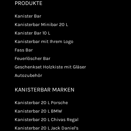
PRODUKTE
Kanister Bar
Kanisterbar Minibar 20 L
Kanister Bar 10 L
Kanisterbar mit Ihrem Logo
Fass Bar
Feuerlöscher Bar
Geschenkset Holzkiste mit Gläser
Autozubehör
KANISTERBAR MARKEN
Kanisterbar 20 L Porsche
Kanisterbar 20 L BMW
Kanisterbar 20 L Chivas Regal
Kanisterbar 20 L Jack Daniel’s