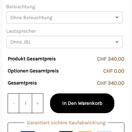
Beleuchtung
Lautsprecher
Produkt Gesamtpreis
CHF 340.00
Optionen Gesamtpreis
CHF 0.00
Gesamtpreis
CHF 340.00
-
+
In Den Warenkorb
Garantiert sichere Kaufabwicklung