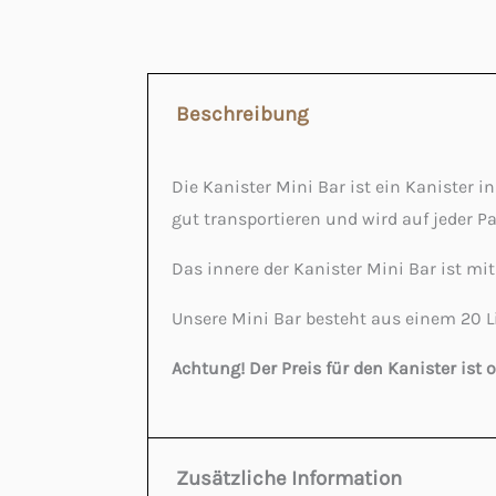
Beschreibung
Die Kanister Mini Bar ist ein Kanister i
gut transportieren und wird auf jeder Pa
Das innere der Kanister Mini Bar ist mit
Unsere Mini Bar besteht aus einem 20 Li
Achtung! Der Preis für den Kanister ist 
Zusätzliche Information