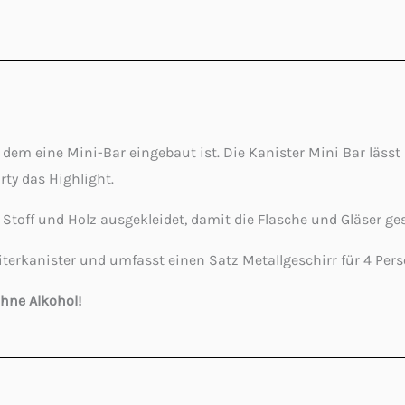
n dem eine Mini-Bar eingebaut ist. Die Kanister Mini Bar lässt
rty das Highlight.
 Stoff und Holz ausgekleidet, damit die Flasche und Gläser ge
terkanister und umfasst einen Satz Metallgeschirr für 4 Pers
ohne Alkohol!