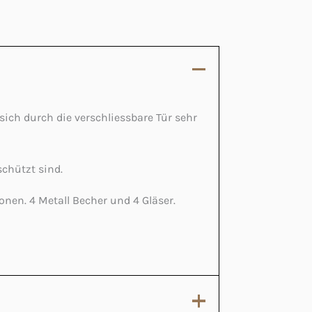
 sich durch die verschliessbare Tür sehr
schützt sind.
onen. 4 Metall Becher und 4 Gläser.