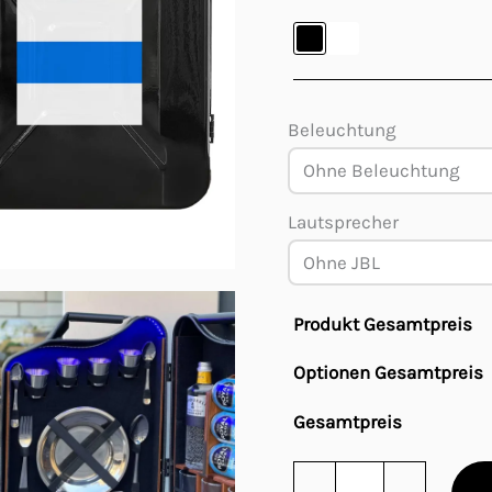
Beleuchtung
Lautsprecher
Produkt Gesamtpreis
Optionen Gesamtpreis
Gesamtpreis