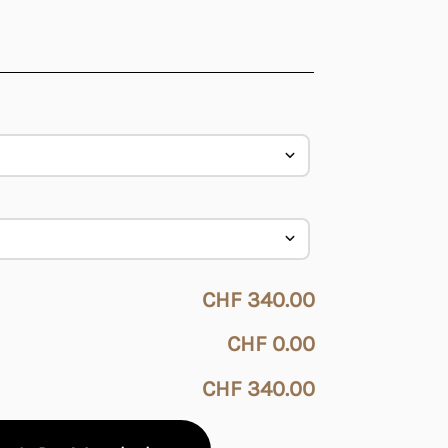
CHF 340.00
CHF 0.00
CHF 340.00