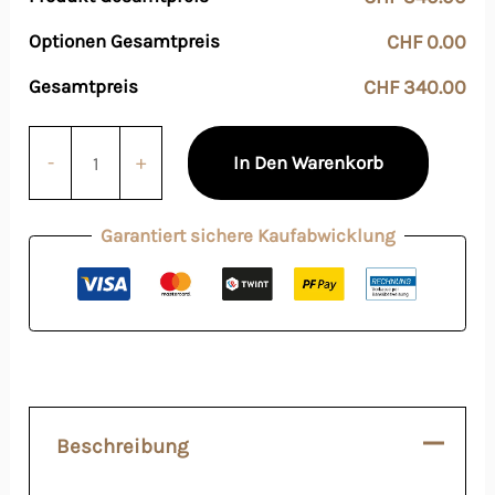
Optionen Gesamtpreis
CHF 0.00
Gesamtpreis
CHF 340.00
-
+
In Den Warenkorb
Garantiert sichere Kaufabwicklung
Beschreibung