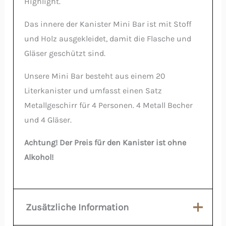
Highlight.
Das innere der Kanister Mini Bar ist mit Stoff
und Holz ausgekleidet, damit die Flasche und
Gläser geschützt sind.
Unsere Mini Bar besteht aus einem 20
Literkanister und umfasst einen Satz
Metallgeschirr für 4 Personen. 4 Metall Becher
und 4 Gläser.
Achtung! Der Preis für den Kanister ist ohne
Alkohol!
Zusätzliche Information