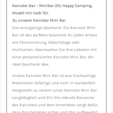
Kanister Bar – Minibar 20L Happy Camping.
Modell mit Halb Tür.
Zu unserer Kanister Mini Bar
Das einzigartige Geschenk: Die Kanister Mini
Bar ist das perfekte Geschenk für jeden Anlass
wie Pensionierung, Geburtstage oder
Hochzeiten. Überraschen Sie Ihre Liebsten mit
einer personalisierten Kanister Mini Bar, die
ideal Geschenk Idee.
Unsere Kanister Mini Bar ist aus hochwertige
Materialien Gefertigt und noch in Handarbeit
Hergestellt, so vereint unser Kanister Mini Bar
Langlebigkeit und Stil. Die robuste Bauweise
des Kanisters und dem Innenleben sorgt dafür,
dass Ihre Getränke sicher und chic aufbewahrt