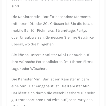
sind.
Die Kanister Mini Bar für besondere Momente,
mit Ihren 10L oder 20L Grössen ist Sie die ideale
mobile Bar für Picknicks, Strandtage, Partys
oder Urlaubsreisen. Geniessen Sie Ihre Getränke
überall, wo Sie hingehen.
Sie könne unsere Kanister Mini Bar auch auf
Ihre Wünsche Personalisieren (mit Ihrem Firma
Logo) oder Wüschen.
Die Kanister Mini Bar ist ein Kanister in dem
eine Mini-Bar eingebaut ist. Die Kanister Mini
Bar lässt sich durch die verschliessbare Tür sehr
gut transportieren und wird auf jeder Party das