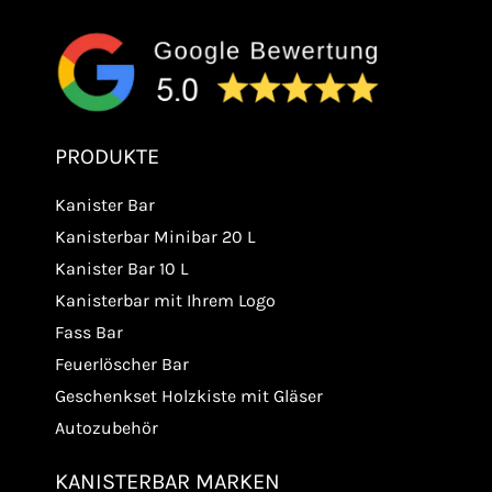
PRODUKTE
Kanister Bar
Kanisterbar Minibar 20 L
Kanister Bar 10 L
Kanisterbar mit Ihrem Logo
Fass Bar
Feuerlöscher Bar
Geschenkset Holzkiste mit Gläser
Autozubehör
KANISTERBAR MARKEN