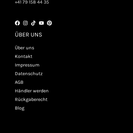
+41 79 158 44 35
ÜBER UNS
Über uns
Kontakt
Impressum
Datenschutz
AGB
Händler werden
Rückgaberecht
Blog