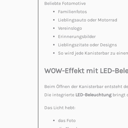
Beliebte Fotomotive
Familienfotos
Lieblingsauto oder Motorrad
Vereinslogo
Erinnerungsbilder
Lieblingszitate oder Designs
So wird jede Kanisterbar zu ein
WOW-Effekt mit LED-Bel
Beim Öffnen der Kanisterbar entsteht d
Die integrierte
LED-Beleuchtung
bringt 
Das Licht hebt:
das Foto