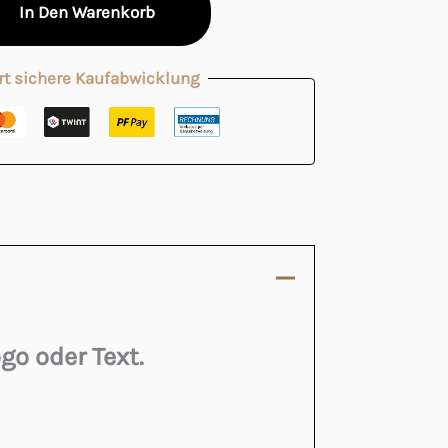
In Den Warenkorb
rt sichere Kaufabwicklung
go oder Text.