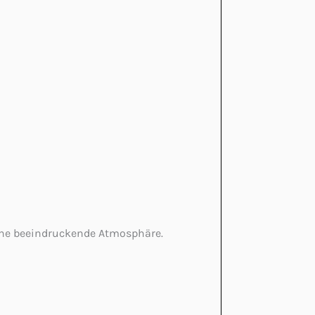
eine beeindruckende Atmosphäre.