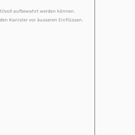
stilvoll aufbewahrt werden können.
 den Kanister vor äusseren Einflüssen.