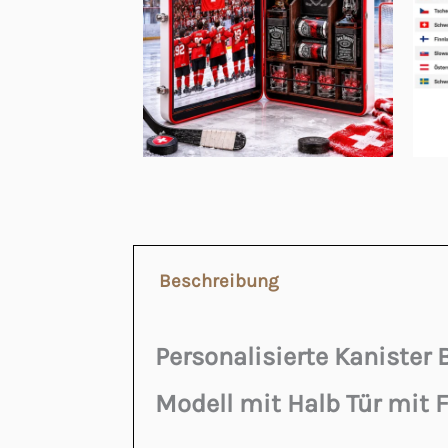
Beschreibung
Personalisierte Kanister 
Modell mit Halb Tür mit 