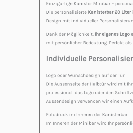
Einzigartige Kanister Minibar – person
Die personalisierte
Kanisterbar 20 Liter
Design mit individueller Personalisier
Dank der Möglichkeit,
Ihr eigenes Logo 
mit persönlicher Bedeutung. Perfekt als
Individuelle Personalisi
Logo oder Wunschdesign auf der Tür
Die Aussenseite der Halbtür wird mit Ih
professionell das Logo oder den Schriftz
Aussendesign verwenden wir einen Aufk
Fotodruck im Inneren der Kanisterbar
Im Inneren der Minibar wird Ihr persönli