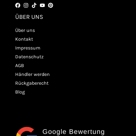
ÜBER UNS
Über uns
Kontakt
Impressum
Datenschutz
AGB
Händler werden
Rückgaberecht
Blog