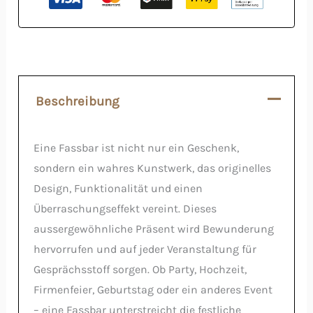
Beschreibung
Eine Fassbar ist nicht nur ein Geschenk,
sondern ein wahres Kunstwerk, das originelles
Design, Funktionalität und einen
Überraschungseffekt vereint. Dieses
aussergewöhnliche Präsent wird Bewunderung
hervorrufen und auf jeder Veranstaltung für
Gesprächsstoff sorgen. Ob Party, Hochzeit,
Firmenfeier, Geburtstag oder ein anderes Event
– ​​eine Fassbar unterstreicht die festliche