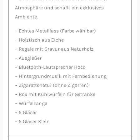
Atmosphäre und schafft ein exklusives
Ambiente.
– Echtes Metallfass (Farbe wählbar)
– Holztisch aus Eiche
– Regale mit Gravur aus Naturholz
– Ausgießer
– Bluetooth-Lautsprecher Hoco
– Hintergrundmusik mit Fernbedienung
– Zigarettenetui (ohne Zigarren)
– Box mit Kühlwürfeln für Getränke
– Würfelzange
– 5 Gläser
– 5 Gläser Klein