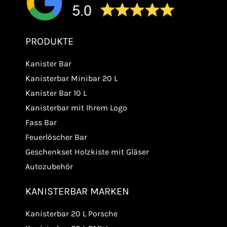
PRODUKTE
Kanister Bar
Kanisterbar Minibar 20 L
Kanister Bar 10 L
Kanisterbar mit Ihrem Logo
Fass Bar
Feuerlöscher Bar
Geschenkset Holzkiste mit Gläser
Autozubehör
KANISTERBAR MARKEN
Kanisterbar 20 L Porsche