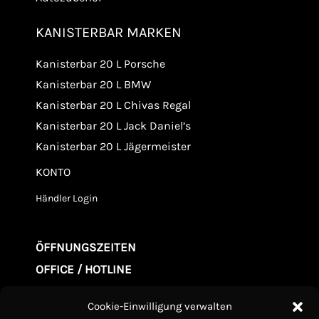
KANISTERBAR MARKEN
Kanisterbar 20 L Porsche
Kanisterbar 20 L BMW
Kanisterbar 20 L Chivas Regal
Kanisterbar 20 L Jack Daniel’s
Kanisterbar 20 L Jägermeister
KONTO
Händler Login
ÖFFNUNGSZEITEN
OFFICE / HOTLINE
Mo. - Fr. 09.00-20:00
Cookie-Einwilligung verwalten