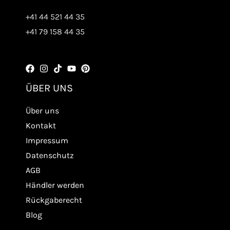
+41 44 521 44 35
+41 79 158 44 35
ÜBER UNS
Über uns
Kontakt
Impressum
Datenschutz
AGB
Händler werden
Rückgaberecht
Blog