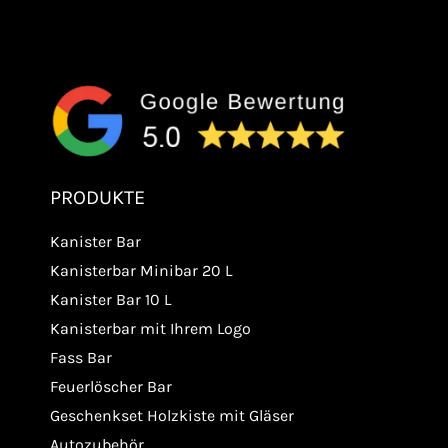
PRODUKTE
Kanister Bar
Kanisterbar Minibar 20 L
Kanister Bar 10 L
Kanisterbar mit Ihrem Logo
Fass Bar
Feuerlöscher Bar
Geschenkset Holzkiste mit Gläser
Autozubehör