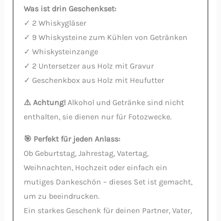
Was ist drin Geschenkset:
✓ 2 Whiskygläser
✓ 9 Whiskysteine zum Kühlen von Getränken
✓ Whiskysteinzange
✓ 2 Untersetzer aus Holz mit Gravur
✓ Geschenkbox aus Holz mit Heufutter
⚠️ Achtung!
Alkohol und Getränke sind nicht
enthalten, sie dienen nur für Fotozwecke.
🎯 Perfekt für jeden Anlass:
Ob Geburtstag, Jahrestag, Vatertag,
Weihnachten, Hochzeit oder einfach ein
mutiges Dankeschön – dieses Set ist gemacht,
um zu beeindrucken.
Ein starkes Geschenk für deinen Partner, Vater,