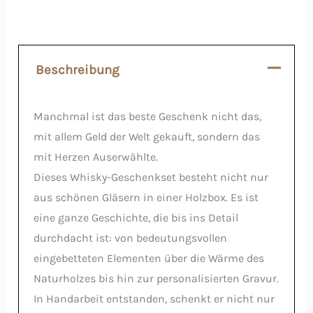
Beschreibung
Manchmal ist das beste Geschenk nicht das,
mit allem Geld der Welt gekauft, sondern das
mit Herzen Auserwählte.
Dieses Whisky-Geschenkset besteht nicht nur
aus schönen Gläsern in einer Holzbox. Es ist
eine ganze Geschichte, die bis ins Detail
durchdacht ist: von bedeutungsvollen
eingebetteten Elementen über die Wärme des
Naturholzes bis hin zur personalisierten Gravur.
In Handarbeit entstanden, schenkt er nicht nur