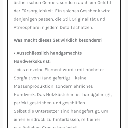
ästhetischen Genuss, sondern auch ein Gefühl
der Fürsorglichkeit. Ein solches Geschenk wird
denjenigen passen, die Stil, Originalität und
Atmosphäre in jedem Detail schätzen.
Was macht dieses Set wirklich besonders?
▪️ Ausschliesslich handgemachte
Handwerkskunst:
Jedes einzelne Element wurde mit höchster
Sorgfalt von Hand gefertigt – keine
Massenproduktion, sondern ehrliches
Handwerk. Das Holzkästchen ist handgefertigt,
perfekt gestrichen und geschliffen.
Selbst die Untersetzer sind handgefertigt, um
einen Eindruck zu hinterlassen, mit einer
persönlichen Gravur hergestellt.