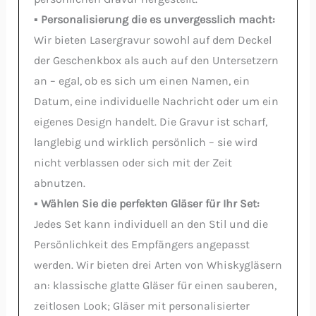
▪️ Personalisierung die es unvergesslich macht:
Wir bieten Lasergravur sowohl auf dem Deckel
der Geschenkbox als auch auf den Untersetzern
an – egal, ob es sich um einen Namen, ein
Datum, eine individuelle Nachricht oder um ein
eigenes Design handelt. Die Gravur ist scharf,
langlebig und wirklich persönlich – sie wird
nicht verblassen oder sich mit der Zeit
abnutzen.
▪️ Wählen Sie die perfekten Gläser für Ihr Set:
Jedes Set kann individuell an den Stil und die
Persönlichkeit des Empfängers angepasst
werden. Wir bieten drei Arten von Whiskygläsern
an: klassische glatte Gläser für einen sauberen,
zeitlosen Look; Gläser mit personalisierter