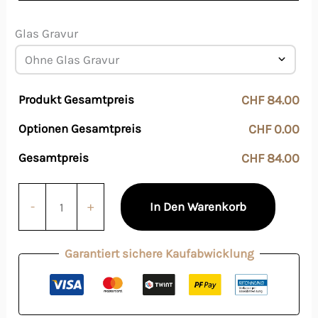
Glas Gravur
Produkt Gesamtpreis
CHF 84.00
Optionen Gesamtpreis
CHF 0.00
Gesamtpreis
CHF 84.00
-
+
In Den Warenkorb
Garantiert sichere Kaufabwicklung