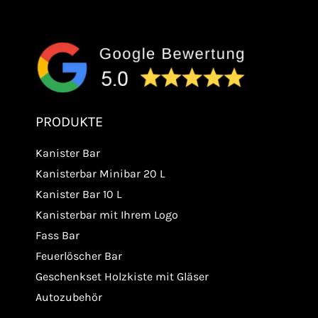
PRODUKTE
Kanister Bar
Kanisterbar Minibar 20 L
Kanister Bar 10 L
Kanisterbar mit Ihrem Logo
Fass Bar
Feuerlöscher Bar
Geschenkset Holzkiste mit Gläser
Autozubehör