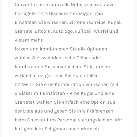
Gravur für eine sinnvolle Note; und exklusive
handgefertigte Gläser mit einzigartigen
Einsätzen wie Kirschen, Zitronenscheibe, Kugel,
Granate, Bitcoin, Autologo, Fußball, Würfel und
vielem mehr.
Mixen und kombinieren Sie alle Optionen –
wählen Sie zwei identische Gläser oder
kombinieren Sie verschiedene Stile, um ein
wirklich einzigartiges Set zu erstellen.
👉 Wenn Sie eine Kombination wünschen (z.B.
2 Gläser mit Einsätzen – eine Kugel und eine
Granate), wählen Sie einfach eine Option aus
der Liste aus und geben Sie Ihre Präferenzen
beim Checkout im Personalisierungsfeld an. Wir
fertigen dein Set genau nach Wunsch.