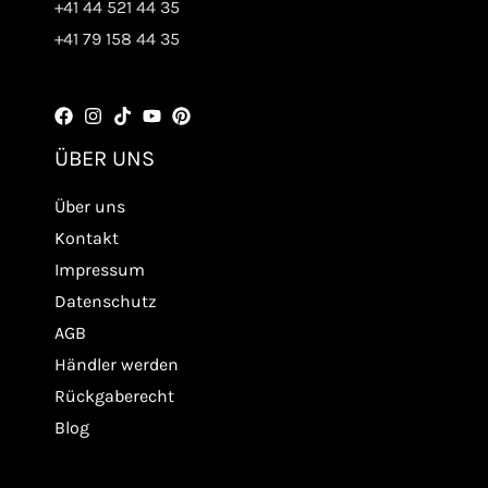
+41 44 521 44 35
+41 79 158 44 35
ÜBER UNS
Über uns
Kontakt
Impressum
Datenschutz
AGB
Händler werden
Rückgaberecht
Blog