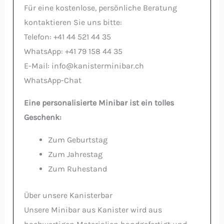
Für eine kostenlose, persönliche Beratung
kontaktieren Sie uns bitte:
Telefon: +41 44 521 44 35
WhatsApp: +41 79 158 44 35
E-Mail: info@kanisterminibar.ch
WhatsApp-Chat
Eine personalisierte Minibar ist ein tolles
Geschenk:
Zum Geburtstag
Zum Jahrestag
Zum Ruhestand
Über unsere Kanisterbar
Unsere Minibar aus Kanister wird aus