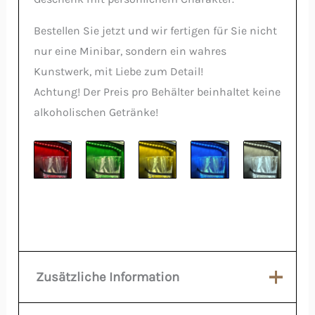
Bestellen Sie jetzt und wir fertigen für Sie nicht
nur eine Minibar, sondern ein wahres
Kunstwerk, mit Liebe zum Detail!
Achtung! Der Preis pro Behälter beinhaltet keine
alkoholischen Getränke!
Zusätzliche Information