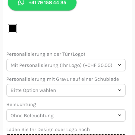
+41 79 158 44 35
Personalisierung an der Tür (Logo)
Personalisierung mit Gravur auf einer Schublade
Beleuchtung
Laden Sie Ihr Design oder Logo hoch