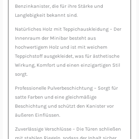
Benzinkanister, die für ihre Stärke und
Langlebigkeit bekannt sind.
Natürliches Holz mit Teppichauskleidung – Der
Innenraum der Minibar besteht aus
hochwertigem Holz und ist mit weichem
Teppichstoff ausgekleidet, was für ästhetische
Wirkung, Komfort und einen einzigartigen Stil
sorgt.
Professionelle Pulverbeschichtung – Sorgt für
satte Farben und eine gleichmäßige
Beschichtung und schützt den Kanister vor
äußeren Einflüssen.
Zuverlässige Verschlüsse – Die Türen schließen
mit stabilen Riegeln, sodass der Inhalt sicher