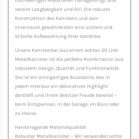
hochwertigen Materialien handgefertigt und
vereint Langlebigkeit und Stil. Die robuste
Konstruktion des Kanisters und sein
Innenraum gewährleisten eine sichere und
stilvolle Aufbewahrung Ihrer Getränke.
Unsere Kanisterbar aus einem echten 20 Liter
Metallkanister ist die perfekte Kombination aus
robustem Design, Qualität und Funktionalität.
Sie ist ein einzigartiges Accessoire, das in
jedem Interieur ein dekoratives Highlight
darstellt und ihrem Besitzer Freude bereitet –
beim Entspannen, in der Garage, im Büro oder
zu Hause.
Hervorragende Materialqualität
Robuster Metallkanister – Wir verwenden echte