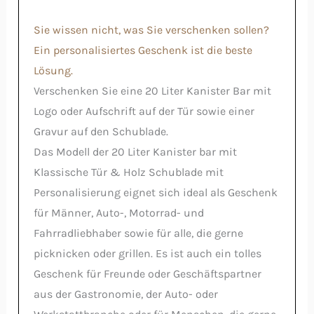
Sie wissen nicht, was Sie verschenken sollen?
Ein personalisiertes Geschenk ist die beste
Lösung.
Verschenken Sie eine 20 Liter Kanister Bar mit
Logo oder Aufschrift auf der Tür sowie einer
Gravur auf den Schublade.
Das Modell der 20 Liter Kanister bar mit
Klassische Tür & Holz Schublade mit
Personalisierung eignet sich ideal als Geschenk
für Männer, Auto-, Motorrad- und
Fahrradliebhaber sowie für alle, die gerne
picknicken oder grillen. Es ist auch ein tolles
Geschenk für Freunde oder Geschäftspartner
aus der Gastronomie, der Auto- oder