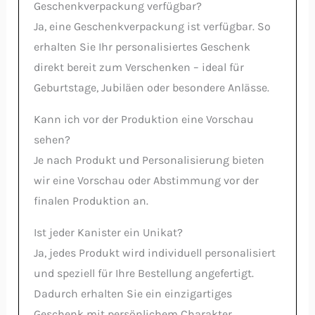
Geschenkverpackung verfügbar?
Ja, eine Geschenkverpackung ist verfügbar. So
erhalten Sie Ihr personalisiertes Geschenk
direkt bereit zum Verschenken – ideal für
Geburtstage, Jubiläen oder besondere Anlässe.
Kann ich vor der Produktion eine Vorschau
sehen?
Je nach Produkt und Personalisierung bieten
wir eine Vorschau oder Abstimmung vor der
finalen Produktion an.
Ist jeder Kanister ein Unikat?
Ja, jedes Produkt wird individuell personalisiert
und speziell für Ihre Bestellung angefertigt.
Dadurch erhalten Sie ein einzigartiges
Geschenk mit persönlichem Charakter.