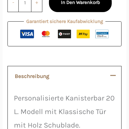
-
+
In Den Warenkorb
Garantiert sichere Kaufabwicklung
Beschreibung
Personalisierte Kanisterbar 20
L. Modell mit Klassische Tür
mit Holz Schublade.