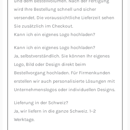
und dem Bestellvolumen. Nach der Fertigung
wird Ihre Bestellung schnell und sicher
versendet. Die voraussichtliche Lieferzeit sehen
Sie zusätzlich im Checkout.
Kann ich ein eigenes Logo hochladen?
Kann ich ein eigenes Logo hochladen?
Ja, selbstverständlich. Sie können Ihr eigenes
Logo, Bild oder Design direkt beim
Bestellvorgang hochladen. Für Firmenkunden
erstellen wir auch personalisierte Lösungen mit
Unternehmenslogos oder individuellen Designs.
Lieferung in der Schweiz?
Ja, wir liefern in die ganze Schweiz. 1–2
Werktage.