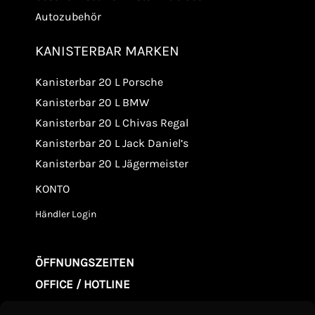
Autozubehör
KANISTERBAR MARKEN
Kanisterbar 20 L Porsche
Kanisterbar 20 L BMW
Kanisterbar 20 L Chivas Regal
Kanisterbar 20 L Jack Daniel’s
Kanisterbar 20 L Jägermeister
KONTO
Händler Login
ÖFFNUNGSZEITEN
OFFICE / HOTLINE