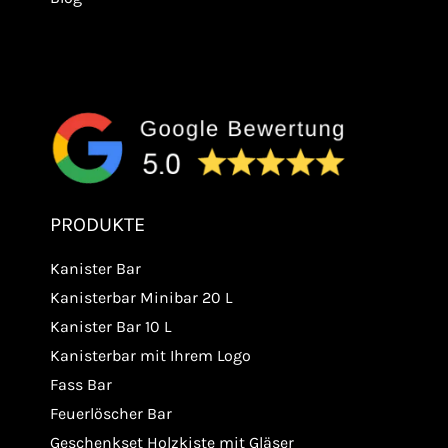
PRODUKTE
Kanister Bar
Kanisterbar Minibar 20 L
Kanister Bar 10 L
Kanisterbar mit Ihrem Logo
Fass Bar
Feuerlöscher Bar
Geschenkset Holzkiste mit Gläser