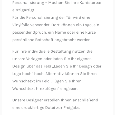
Personalisierung – Machen Sie Ihre Kanisterbar
einzigartig!
Für die Personalisierung der Tür wird eine
Vinylfolie verwendet. Dort können ein Logo, ein
passender Spruch, ein Name oder eine kurze
persönliche Botschaft angebracht werden.
Für Ihre individuelle Gestaltung nutzen Sie
unsere Vorlagen oder laden Sie Ihr eigenes
Design über das Feld „Laden Sie Ihr Design oder
Logo hoch“ hoch. Alternativ können Sie Ihren
Wunschtext im Feld „Fügen Sie Ihren
Wunschtext hinzufügen“ eingeben.
Unsere Designer erstellen Ihnen anschließend
eine druckfertige Datei zur Freigabe.