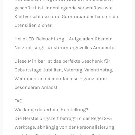
geschützt ist. Innenliegende Verschlüsse wie
Klettverschlüsse und Gummibänder fixieren die
Utensilien sicher.
Helle LED-Beleuchtung – Aufgeladen über ein
Netzteil, sorgt für stimmungsvolles Ambiente.
Diese Minibar ist das perfekte Geschenk für
Geburtstage, Jubiläen, Vatertag, Valentinstag,
Weihnachten oder einfach so – ganz ohne
besonderen Anlass!
FAQ
Wie lange dauert die Herstellung?
Die Herstellungszeit beträgt in der Regel 2–5
Werktage, abhängig von der Personalisierung