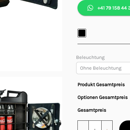
+41 79 158 44 
Beleuchtung
Produkt Gesamtpreis
Optionen Gesamtpreis
Gesamtpreis