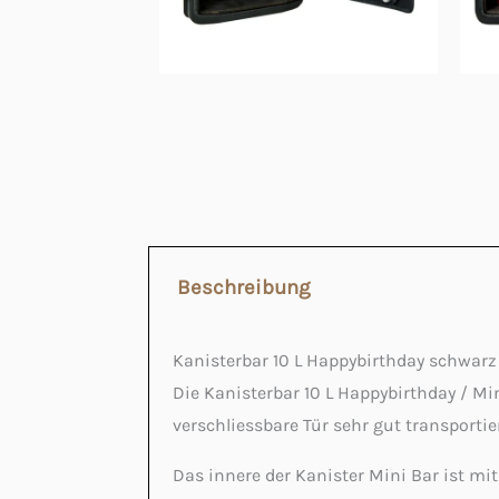
Beschreibung
Kanisterbar 10 L Happybirthday schwarz
Die Kanisterbar 10 L Happybirthday / Min
verschliessbare Tür sehr gut transportie
Das innere der Kanister Mini Bar ist mit