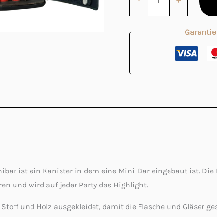
-
+
Garantie
ibar ist ein Kanister in dem eine Mini-Bar eingebaut ist. Die 
ren und wird auf jeder Party das Highlight.
 Stoff und Holz ausgekleidet, damit die Flasche und Gläser ge