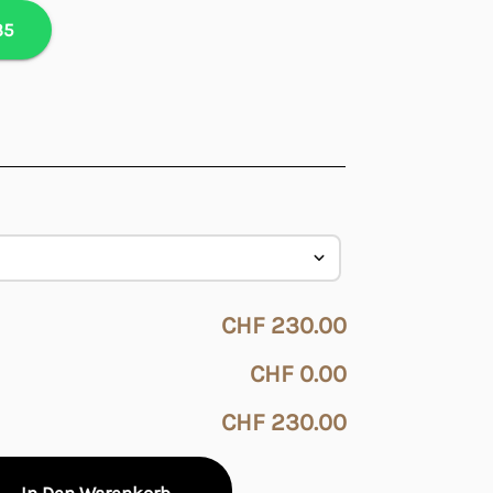
35
CHF 230.00
CHF 0.00
CHF 230.00